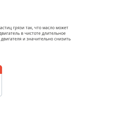
стиц грязи так, что масло может
двигатель в чистоте длительное
 двигателя и значительно снизить